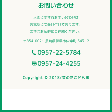
お問い合わせ
入園に関するお問い合わせは
お電話にて受け付けております。
まずはお気軽にご連絡ください。
〒854-0021 長崎県諫早市仲沖町 543- 2
0957-22-5784
0957-24-4255
Copyright © 2018/菜の花こども園