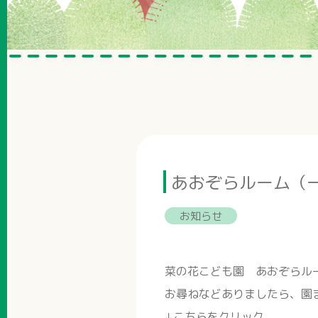
あおぞらルーム（
お知らせ
菜の花こども園 あおぞらル
お尋ねなどありましたら、園
↓こちらをクリック