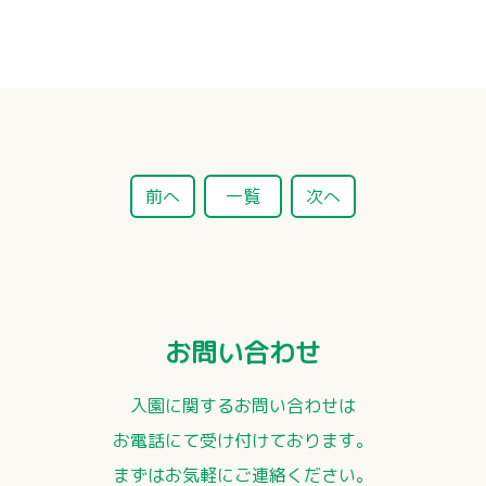
）
前へ
一覧
次へ
お問い合わせ
入園に関するお問い合わせは
お電話にて受け付けております。
まずはお気軽にご連絡ください。